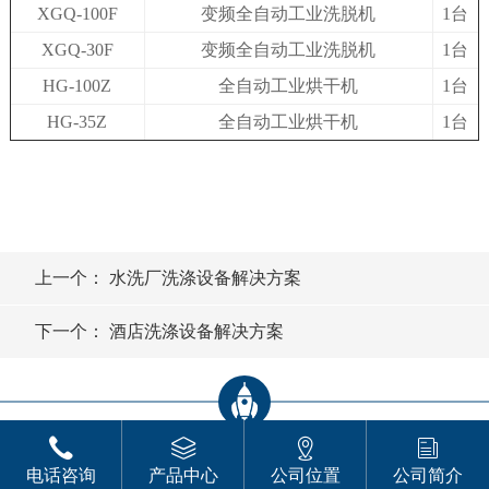
XGQ-100F
变频全自动工业洗脱机
1台
XGQ-30F
变频全自动工业洗脱机
1台
HG-100Z
全自动工业烘干机
1台
HG-35Z
全自动工业烘干机
1台
上一个：
水洗厂洗涤设备解决方案
下一个：
酒店洗涤设备解决方案
佛山力净智能科技有限公司 版权所有
电话咨询
产品中心
公司位置
公司简介