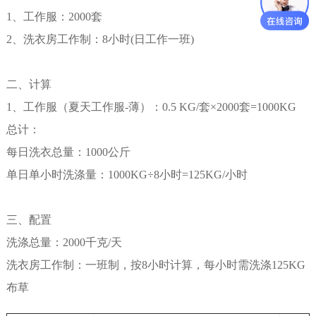
1、工作服：2000套
2、洗衣房工作制：8小时(日工作一班)
二、计算
1、工作服（夏天工作服-薄）：0.5 KG/套×2000套=1000KG
总计：
每日洗衣总量：1000公斤
单日单小时洗涤量：1000KG÷8小时=125KG/小时
三、配置
洗涤总量：2000千克/天
洗衣房工作制：一班制，按8小时计算，每小时需洗涤125KG
布草