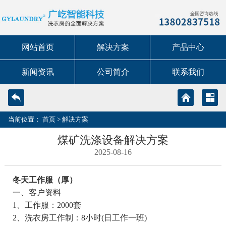
网站首页
解决方案
产品中心
新闻资讯
公司简介
联系我们
当前位置：
首页
>
解决方案
煤矿洗涤设备解决方案
2025-08-16
冬天工作服（厚）
一、客户资料
1、工作服：2000套
2、洗衣房工作制：8小时(日工作一班)