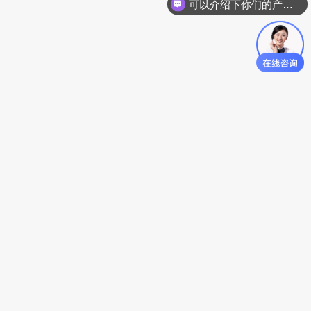
可以介绍下你们的产品么？