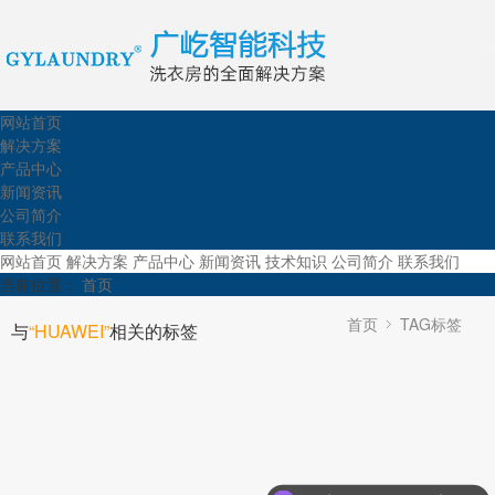
网站首页
解决方案
产品中心
新闻资讯
公司简介
联系我们
网站首页
解决方案
产品中心
新闻资讯
技术知识
公司简介
联系我们
当前位置：
首页
首页
TAG标签
与
“HUAWEI”
相关的标签