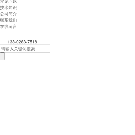
常见问题
技术知识
公司简介
联系我们
在线留言
138-0283-7518