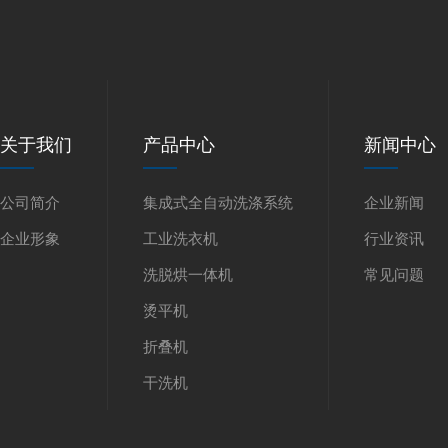
关于我们
产品中心
新闻中心
公司简介
集成式全自动洗涤系统
企业新闻
企业形象
工业洗衣机
行业资讯
洗脱烘一体机
常见问题
烫平机
折叠机
干洗机