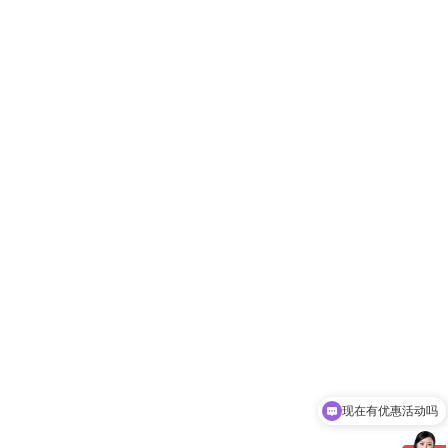
现在有优惠活动吗