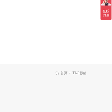
首页
TAG标签