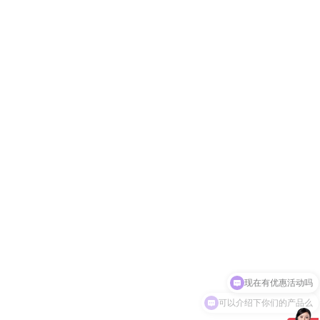
现在有优惠活动吗
可以介绍下你们的产品么