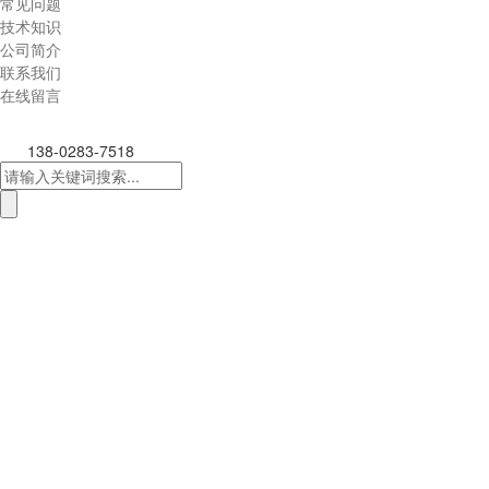
常见问题
技术知识
公司简介
联系我们
在线留言
138-0283-7518