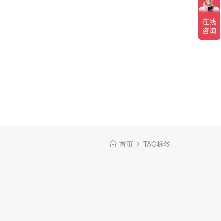
首页
TAG标签